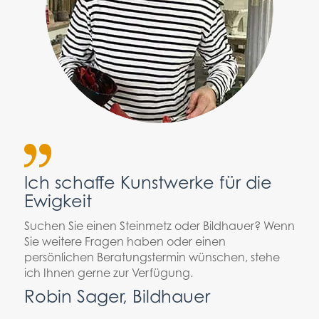
Ich schaffe Kunstwerke für die
Ewigkeit
Suchen Sie einen Steinmetz oder Bildhauer? Wenn
Sie weitere Fragen haben oder einen
persönlichen Beratungstermin wünschen, stehe
ich Ihnen gerne zur Verfügung.
Robin Sager, Bildhauer