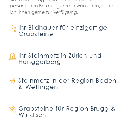
persönlichen Beratungstermin wünschen, stehe
ich Ihnen gerne zur Verfügung.
Ihr Bildhauer für einzigartige
Grabsteine
Ihr Steinmetz in Zürich und
Hönggerberg
Steinmetz in der Region Baden
& Wettingen
Grabsteine für Region Brugg &
Windisch