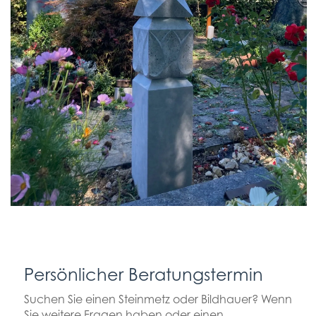
Persönlicher Beratungstermin
Suchen Sie einen Steinmetz oder Bildhauer? Wenn
Sie weitere Fragen haben oder einen