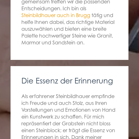
gemeinsam treffen wir die passenden
Entscheidungen. Ich bin als
Steinbildhauer auch in Brugg
tätig und
helfe Ihnen dabei, das richtige Material
auszuwählen und bieten eine breite
Palette hochwertiger Steine wie Granit,
Marmor und Sandstein an.
Die Essenz der Erinnerung
Als erfahrener Steinbildhauer empfinde
ich Freude und auch Stolz, aus Ihren
Vorstellungen und Emotionen von Hand
ein Kunstwerk zu schaffen. Für mich
repräsentiert der Grabstein nicht bloss
einen Steinblock; er trägt die Essenz von
Erinnerungen in sich. Dank meiner