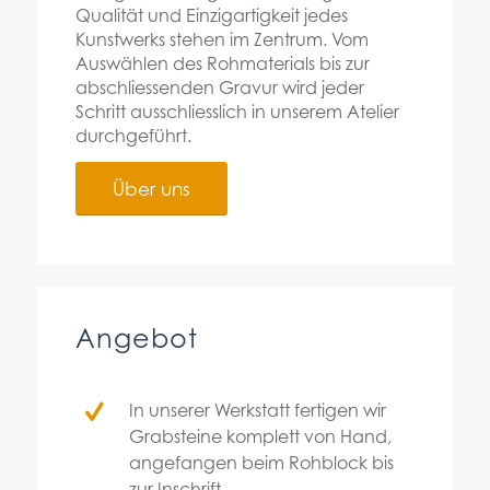
Qualität und Einzigartigkeit jedes
Kunstwerks stehen im Zentrum. Vom
Auswählen des Rohmaterials bis zur
abschliessenden Gravur wird jeder
Schritt ausschliesslich in unserem Atelier
durchgeführt.
Über uns
Angebot
In unserer Werkstatt fertigen wir
Grabsteine komplett von Hand,
angefangen beim Rohblock bis
zur Inschrift.