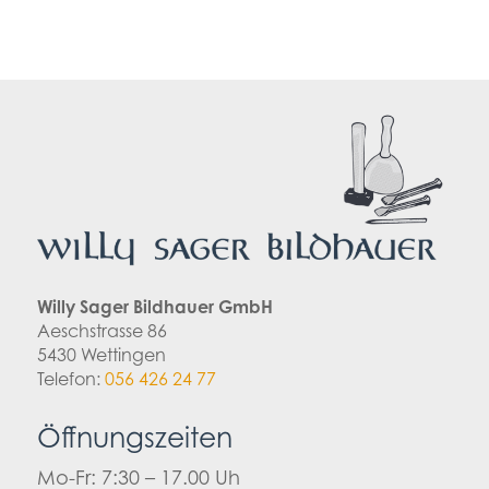
Willy Sager Bildhauer GmbH
Aeschstrasse 86
5430 Wettingen
Telefon:
056 426 24 77
Öffnungszeiten
Mo-Fr: 7:30 – 17.00 Uh