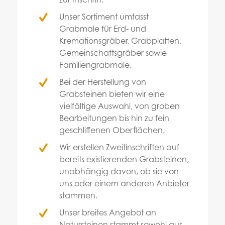
Unser Sortiment umfasst
Grabmale für Erd- und
Kremationsgräber, Grabplatten,
Gemeinschaftsgräber sowie
Familiengrabmale.
Bei der Herstellung von
Grabsteinen bieten wir eine
vielfältige Auswahl, von groben
Bearbeitungen bis hin zu fein
geschliffenen Oberflächen.
Wir erstellen Zweitinschriften auf
bereits existierenden Grabsteinen,
unabhängig davon, ob sie von
uns oder einem anderen Anbieter
stammen.
Unser breites Angebot an
Natursteinen stammt sowohl aus