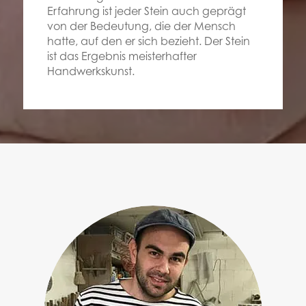
Erfahrung ist jeder Stein auch geprägt
von der Bedeutung, die der Mensch
hatte, auf den er sich bezieht. Der Stein
ist das Ergebnis meisterhafter
Handwerkskunst.