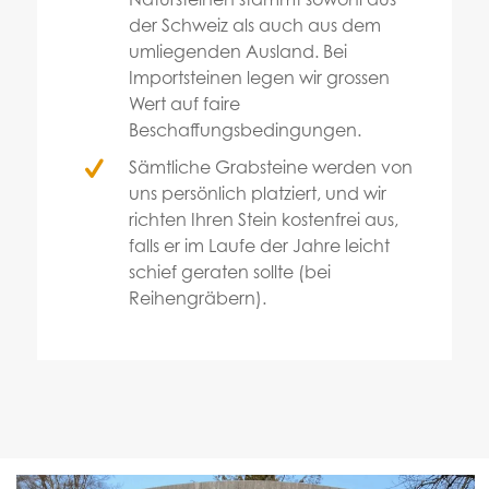
der Schweiz als auch aus dem
umliegenden Ausland. Bei
Importsteinen legen wir grossen
Wert auf faire
Beschaffungsbedingungen.
Sämtliche Grabsteine werden von
uns persönlich platziert, und wir
richten Ihren Stein kostenfrei aus,
falls er im Laufe der Jahre leicht
schief geraten sollte (bei
Reihengräbern).