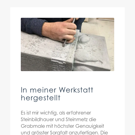
In meiner Werkstatt
hergestellt
Es ist mir wichtig, als erfahrener
Steinbildhauer und Steinmetz die
Grabmale mit höchster Genauigkeit
und grösster Sorgfalt anzufertigen. Die