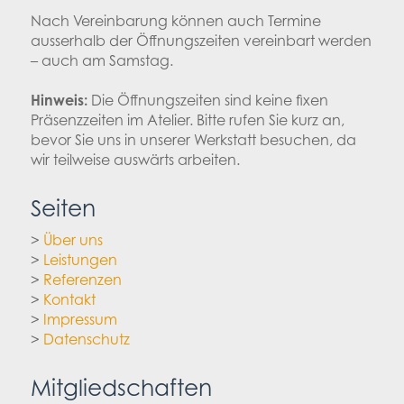
Nach Vereinbarung können auch Termine
ausserhalb der Öffnungszeiten vereinbart werden
– auch am Samstag.
Hinweis:
Die Öffnungszeiten sind keine fixen
Präsenzzeiten im Atelier. Bitte rufen Sie kurz an,
bevor Sie uns in unserer Werkstatt besuchen, da
wir teilweise auswärts arbeiten.
Seiten
>
Über uns
>
Leistungen
>
Referenzen
>
Kontakt
>
Impressum
>
Datenschutz
Mitgliedschaften