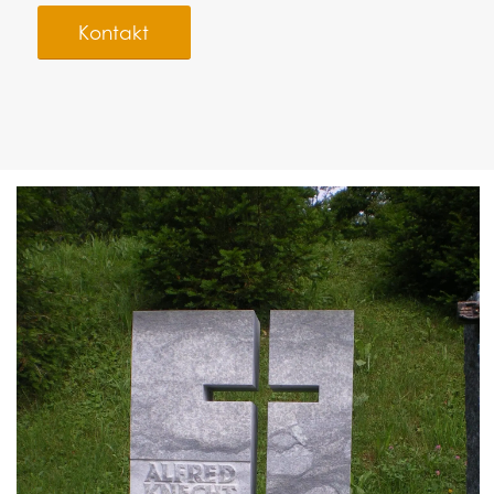
Kontakt