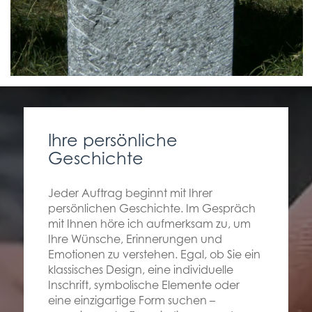
Ihre persönliche
Geschichte
Jeder Auftrag beginnt mit Ihrer
persönlichen Geschichte. Im Gespräch
mit Ihnen höre ich aufmerksam zu, um
Ihre Wünsche, Erinnerungen und
Emotionen zu verstehen. Egal, ob Sie ein
klassisches Design, eine individuelle
Inschrift, symbolische Elemente oder
eine einzigartige Form suchen –